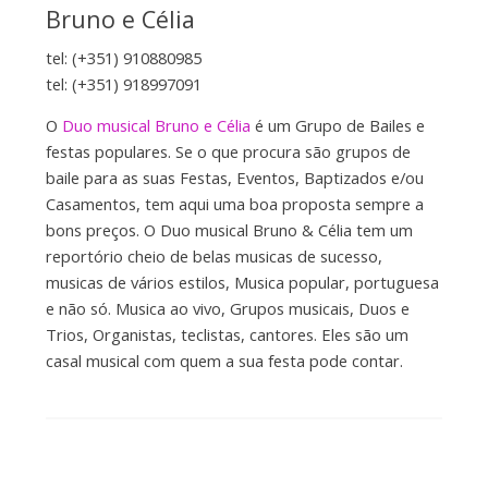
Bruno e Célia
tel: (+351) 910880985
tel: (+351) 918997091
O
Duo musical Bruno e Célia
é um Grupo de Bailes e
festas populares. Se o que procura são grupos de
baile para as suas Festas, Eventos, Baptizados e/ou
Casamentos, tem aqui uma boa proposta sempre a
bons preços. O Duo musical Bruno & Célia tem um
reportório cheio de belas musicas de sucesso,
musicas de vários estilos, Musica popular, portuguesa
e não só. Musica ao vivo, Grupos musicais, Duos e
Trios, Organistas, teclistas, cantores. Eles são um
casal musical com quem a sua festa pode contar.